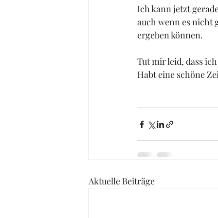
Ich kann jetzt gerad
auch wenn es nicht 
ergeben können. 
Tut mir leid, dass ic
Habt eine schöne Zei
Aktuelle Beiträge