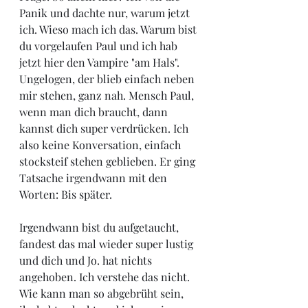
Panik und dachte nur, warum jetzt 
ich. Wieso mach ich das. Warum bist 
du vorgelaufen Paul und ich hab 
jetzt hier den Vampire "am Hals". 
Ungelogen, der blieb einfach neben 
mir stehen, ganz nah. Mensch Paul, 
wenn man dich braucht, dann 
kannst dich super verdrücken. Ich 
also keine Konversation, einfach 
stocksteif stehen geblieben. Er ging 
Tatsache irgendwann mit den 
Worten: Bis später.
Irgendwann bist du aufgetaucht, 
fandest das mal wieder super lustig 
und dich und Jo. hat nichts 
angehoben. Ich verstehe das nicht. 
Wie kann man so abgebrüht sein, 